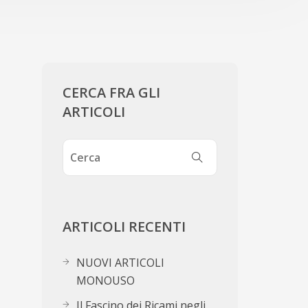
CERCA FRA GLI
ARTICOLI
ARTICOLI RECENTI
NUOVI ARTICOLI
MONOUSO
Il Fascino dei Ricami negli