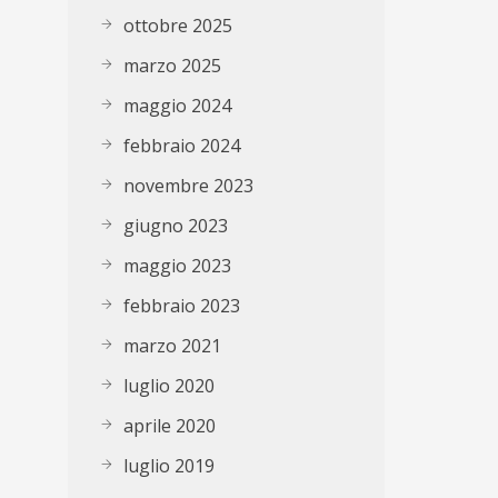
ottobre 2025
marzo 2025
maggio 2024
febbraio 2024
novembre 2023
giugno 2023
maggio 2023
febbraio 2023
marzo 2021
luglio 2020
aprile 2020
luglio 2019