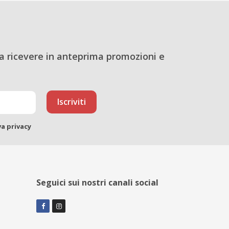
a ricevere in anteprima promozioni e
va privacy
Seguici sui nostri canali social