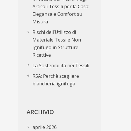
Articoli Tessili per la Casa:
Eleganza e Comfort su
Misura
Rischi dell’Utilizzo di
Materiale Tessile Non
Ignifugo in Strutture
Ricettive
La Sostenibilità nei Tessili
RSA: Perchè scegliere
biancheria ignifuga
ARCHIVIO
aprile 2026