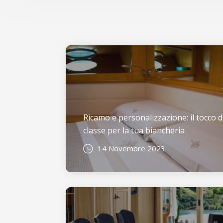
Ricamo e personalizzazione: il tocco d
classe per la tua biancheria
14 Novembre 2023