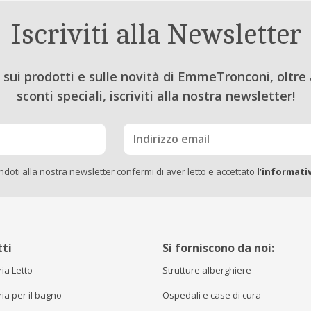
Iscriviti alla Newsletter
sui prodotti e sulle novità di EmmeTronconi, oltre 
sconti speciali, iscriviti alla nostra newsletter!
endoti alla nostra newsletter confermi di aver letto e accettato
l’informati
ti
Si forniscono da noi:
ia Letto
Strutture alberghiere
ia per il bagno
Ospedali e case di cura