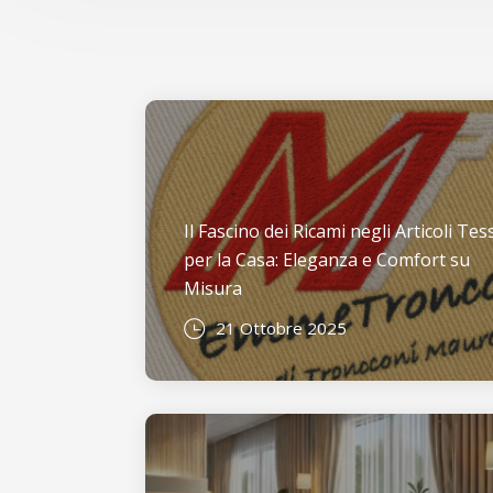
Il Fascino dei Ricami negli Articoli Tess
per la Casa: Eleganza e Comfort su
Misura
21 Ottobre 2025