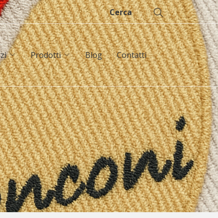
Cerca
zi
Prodotti
Blog
Contatti