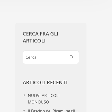
CERCA FRA GLI
ARTICOLI
ARTICOLI RECENTI
NUOVI ARTICOLI
MONOUSO
Il Fascino dei Ricami negli