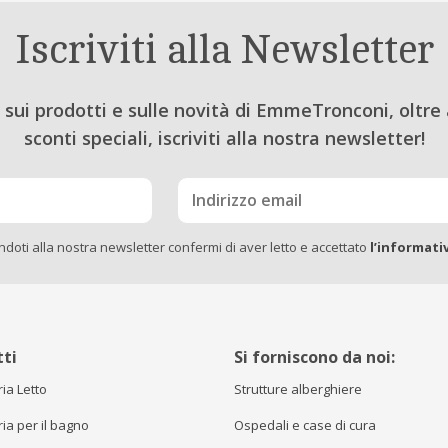
Iscriviti alla Newsletter
sui prodotti e sulle novità di EmmeTronconi, oltre 
sconti speciali, iscriviti alla nostra newsletter!
endoti alla nostra newsletter confermi di aver letto e accettato
l’informati
ti
Si forniscono da noi:
ia Letto
Strutture alberghiere
ia per il bagno
Ospedali e case di cura