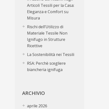
Articoli Tessili per la Casa:
Eleganza e Comfort su
Misura
Rischi dell’Utilizzo di
Materiale Tessile Non
Ignifugo in Strutture
Ricettive
La Sostenibilità nei Tessili
RSA: Perchè scegliere
biancheria ignifuga
ARCHIVIO
aprile 2026