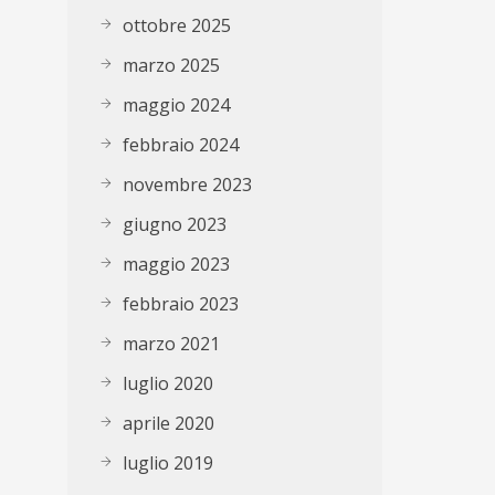
ottobre 2025
marzo 2025
maggio 2024
febbraio 2024
novembre 2023
giugno 2023
maggio 2023
febbraio 2023
marzo 2021
luglio 2020
aprile 2020
luglio 2019