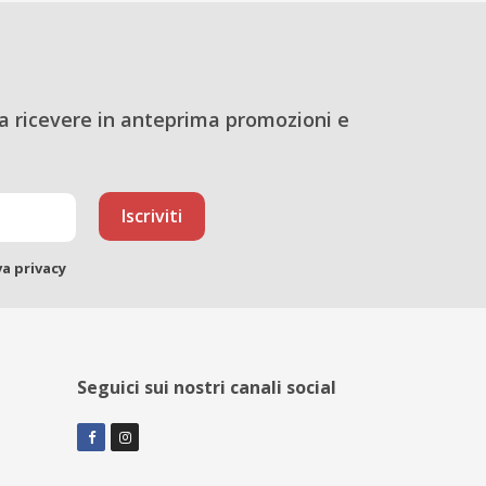
a ricevere in anteprima promozioni e
va privacy
Seguici sui nostri canali social