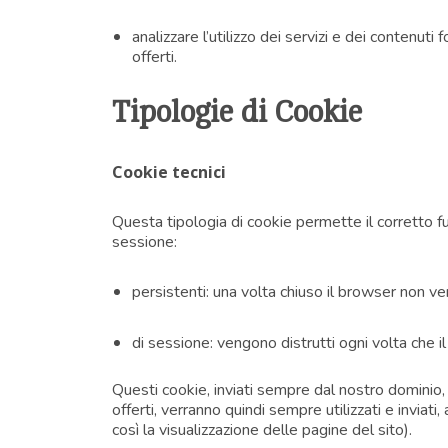
analizzare l’utilizzo dei servizi e dei contenuti 
offerti.
Tipologie di Cookie
Cookie tecnici
Questa tipologia di cookie permette il corretto f
sessione:
persistenti: una volta chiuso il browser non 
di sessione: vengono distrutti ogni volta che 
Questi cookie, inviati sempre dal nostro dominio, s
offerti, verranno quindi sempre utilizzati e inviat
così la visualizzazione delle pagine del sito).