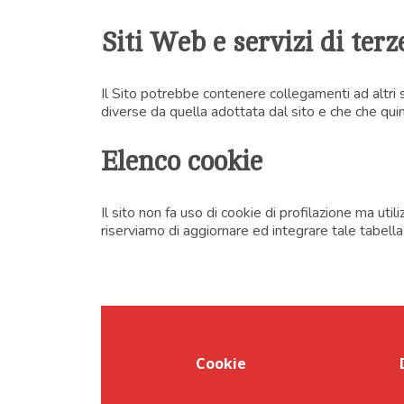
Siti Web e servizi di terz
Il Sito potrebbe contenere collegamenti ad altri 
diverse da quella adottata dal sito e che che quind
Elenco cookie
Il sito non fa uso di cookie di profilazione ma uti
riserviamo di aggiornare ed integrare tale tabella
Cookie