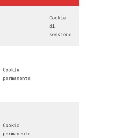
Cookie
di
sessione
Cookie
permanente
Cookie
permanente