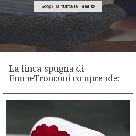
Scopri la tutta la linea
La linea spugna di
EmmeTronconi comprende: