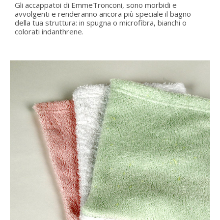
Gli accappatoi di EmmeTronconi, sono morbidi e
avvolgenti e renderanno ancora più speciale il bagno
della tua struttura: in spugna o microfibra, bianchi o
colorati indanthrene.