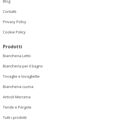
Blog
Contatti
Privacy Policy
Cookie Policy
Prodotti
Biancheria Letto
Biancheria per il bagno
Tovaglie e tovagliette
Biancheria cucina
Articoli Merceria
Tende e Pergole
Tutti i prodotti