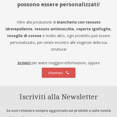
possono essere personalizzati
!
Oltre alla produzione di
biancheria con tessuto
idrorepellente
,
tessuto antimacchia
,
coperte ignifughe,
tovaglie di cotone
e molto altro, ogni prodotto può essere
personalizzato, per venire incontro alle esigenze della tua
struttura!
Scrivici
per avere maggiori informazioni, oppure
chiamaci
Iscriviti alla Newsletter
Se vuoi rimanere sempre aggiornato sui prodotti e sulle novità