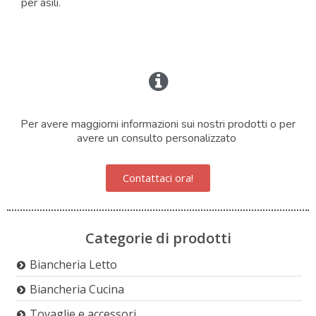
per asili.
Per avere maggiorni informazioni sui nostri prodotti o per
avere un consulto personalizzato
Contattaci ora!
Categorie di prodotti
Biancheria Letto
Biancheria Cucina
Tovaglie e accessori