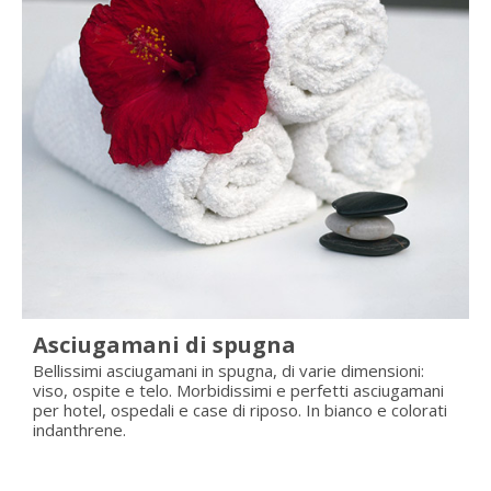
Asciugamani di spugna
Bellissimi asciugamani in spugna, di varie dimensioni:
viso, ospite e telo.
Morbidissimi e perfetti asciugamani
per hotel, ospedali e case di riposo. In bianco e colorati
indanthrene.