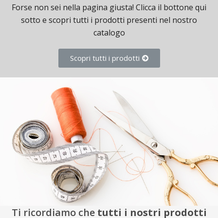
Forse non sei nella pagina giusta! Clicca il bottone qui
sotto e scopri tutti i prodotti presenti nel nostro
catalogo
Scopri tutti i prodotti
Ti ricordiamo che
tutti i nostri prodotti