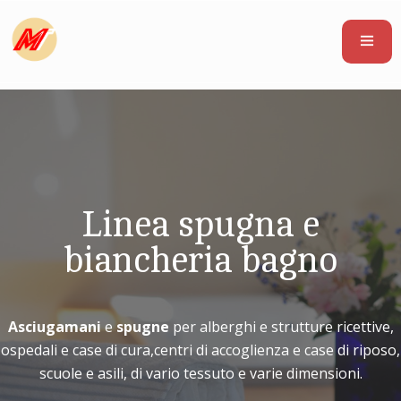
Linea spugna e
biancheria bagno
Asciugamani
e
spugne
per alberghi e strutture ricettive,
ospedali e case di cura,
centri di accoglienza e case di riposo,
scuole e asili, di vario tessuto e varie dimensioni.