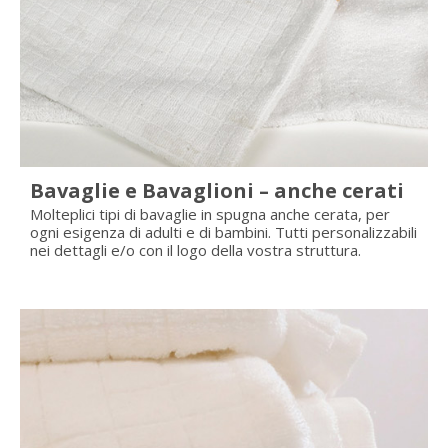
Bavaglie e Bavaglioni – anche cerati
Molteplici tipi di bavaglie in spugna anche cerata, per
ogni esigenza di adulti e di bambini. Tutti personalizzabili
nei dettagli e/o con il logo della vostra struttura.