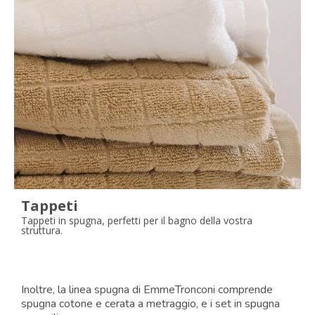
Tappeti
Tappeti in spugna, perfetti per il bagno della vostra
struttura.
Inoltre, la linea spugna di EmmeTronconi comprende
spugna cotone e cerata a metraggio, e i set in spugna