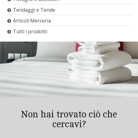
Tendaggi e Tende
Articoli Merceria
Tutti i prodotti
Non hai trovato ciò che
cercavi?