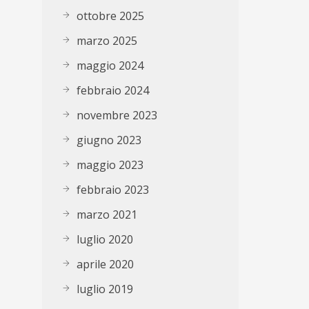
ottobre 2025
marzo 2025
maggio 2024
febbraio 2024
novembre 2023
giugno 2023
maggio 2023
febbraio 2023
marzo 2021
luglio 2020
aprile 2020
luglio 2019