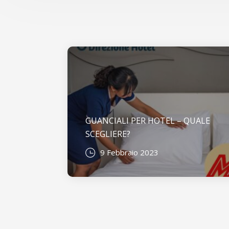
GUANCIALI PER HOTEL – QUALE
SCEGLIERE?
9 Febbraio 2023