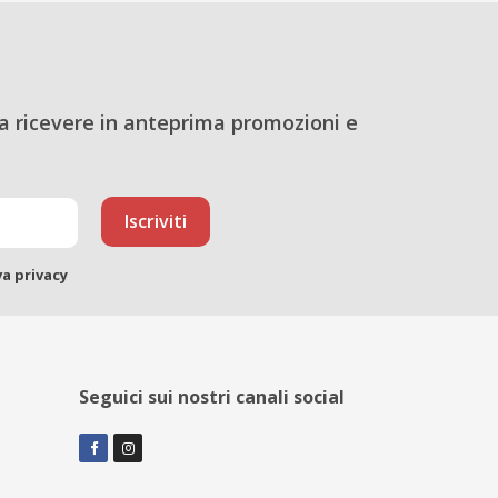
a ricevere in anteprima promozioni e
va privacy
Seguici sui nostri canali social