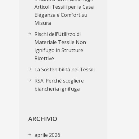
Articoli Tessili per la Casa:
Eleganza e Comfort su
Misura
Rischi dell’Utilizzo di
Materiale Tessile Non
Ignifugo in Strutture
Ricettive
La Sostenibilità nei Tessili
RSA: Perchè scegliere
biancheria ignifuga
ARCHIVIO
aprile 2026