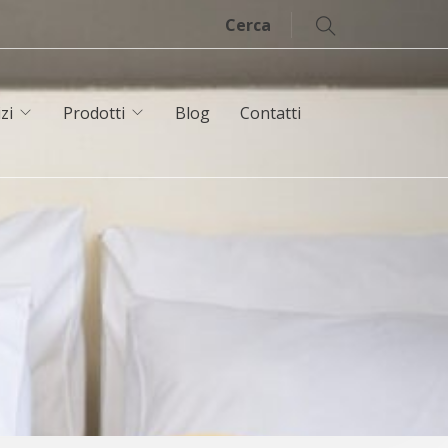
Cerca
zi
Prodotti
Blog
Contatti