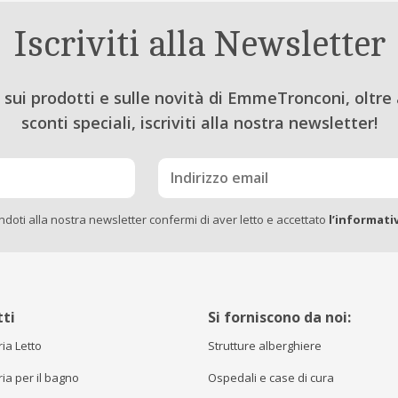
Iscriviti alla Newsletter
sui prodotti e sulle novità di EmmeTronconi, oltre 
sconti speciali, iscriviti alla nostra newsletter!
endoti alla nostra newsletter confermi di aver letto e accettato
l’informati
ti
Si forniscono da noi:
ia Letto
Strutture alberghiere
ia per il bagno
Ospedali e case di cura