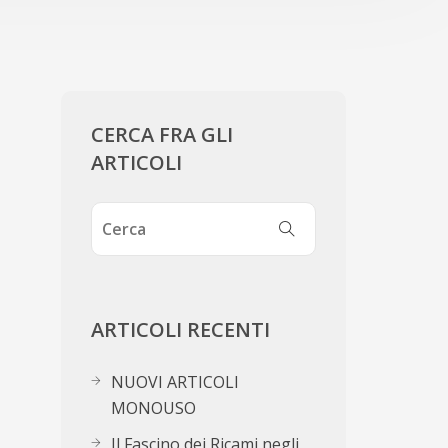
CERCA FRA GLI
ARTICOLI
ARTICOLI RECENTI
NUOVI ARTICOLI
MONOUSO
Il Fascino dei Ricami negli